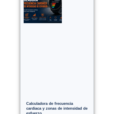
Calculadora de frecuencia
cardiaca y zonas de intensidad de
esfuerzo