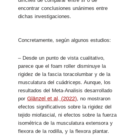
difíciles de comparar entre sí o de
encontrar conclusiones unánimes entre
dichas investigaciones.
Concretamente, según algunos estudios:
– Desde un punto de vista cualitativo,
parece que el foam roller disminuye la
rigidez de la fascia toracolumbar y de la
musculatura del cuádriceps. Aunque, los
resultados del Meta-Analisis desarrollado
Glänzel et al
(2022)
por
.
, no mostraron
efectos significativos sobre la rigidez del
tejido miofascial, ni efectos sobre la fuerza
isométrica de la musculatura extensora y
flexora de la rodilla, y la flexora plantar.