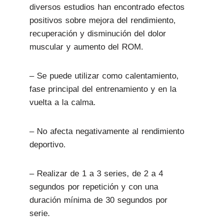
diversos estudios han encontrado efectos
positivos sobre mejora del rendimiento,
recuperación y disminución del dolor
muscular y aumento del ROM.
–
Se puede utilizar como calentamiento,
fase principal del entrenamiento y en la
vuelta a la calma.
–
No afecta negativamente al rendimiento
deportivo.
–
Realizar de 1 a 3 series, de 2 a 4
segundos por repetición y con una
duración mínima de 30 segundos por
serie.