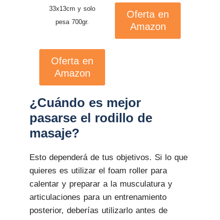
33x13cm y solo
Oferta en
pesa 700gr.
Amazon
Oferta en
Amazon
¿Cuándo es mejor
pasarse el rodillo de
masaje?
Esto dependerá de tus objetivos. Si lo que
quieres es utilizar el foam roller para
calentar y preparar a la musculatura y
articulaciones para un entrenamiento
posterior, deberías utilizarlo antes de