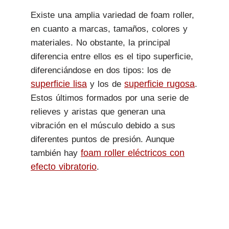
Existe una amplia variedad de foam roller,
en cuanto a marcas, tamaños, colores y
materiales. No obstante, la principal
diferencia entre ellos es el tipo superficie,
diferenciándose en dos tipos: los de
superficie lisa
superficie rugosa
y los de
.
Estos últimos formados por una serie de
relieves y aristas que generan una
vibración en el músculo debido a sus
diferentes puntos de presión. Aunque
foam roller eléctricos con
también hay
efecto vibratorio
.