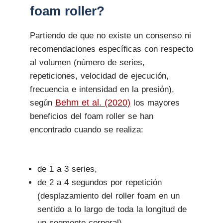
foam roller?
Partiendo de que no existe un consenso ni
recomendaciones específicas con respecto
al volumen (número de series,
repeticiones, velocidad de ejecución,
frecuencia e intensidad en la presión),
Behm et al. (2020)
según
los mayores
beneficios del foam roller se han
encontrado cuando se realiza:
de 1 a 3 series,
de 2 a 4 segundos por repetición
(desplazamiento del roller foam en un
sentido a lo largo de toda la longitud de
un segmento corporal),