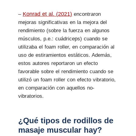
Konrad et al. (2021)
–
encontraron
mejoras significativas en la mejora del
rendimiento (sobre la fuerza en algunos
músculos, p.e.: cuádriceps) cuando se
utilizaba el foam roller, en comparación al
uso de estiramientos estáticos. Además,
estos autores reportaron un efecto
favorable sobre el rendimiento cuando se
utilizó un foam roller con efecto vibratorio,
en comparación con aquellos no-
vibratorios.
¿Qué tipos de rodillos de
masaje muscular hay?