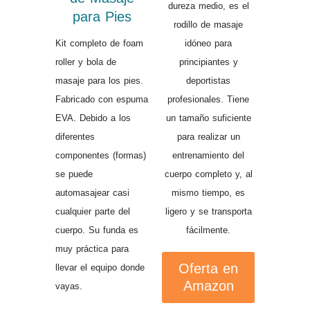
dureza medio, es el
para Pies
rodillo de masaje
Kit completo de foam
idóneo para
roller y bola de
principiantes y
masaje para los pies.
deportistas
Fabricado con espuma
profesionales. Tiene
EVA. Debido a los
un tamaño suficiente
diferentes
para realizar un
componentes (formas)
entrenamiento del
se puede
cuerpo completo y, al
automasajear casi
mismo tiempo, es
cualquier parte del
ligero y se transporta
cuerpo. Su funda es
fácilmente.
muy práctica para
Oferta en
llevar el equipo donde
Amazon
vayas.