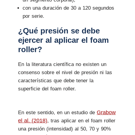
con una duración de 30 a 120 segundos
por serie.
¿Qué presión se debe
ejercer al aplicar el foam
roller?
En la literatura científica no existen un
consenso sobre el nivel de presión ni las
características que debe tener la
superficie del foam roller.
Grabow
En este sentido, en un estudio de
el al. (2018)
, tras aplicar en el foam roller
una presión (intensidad) al 50, 70 y 90%