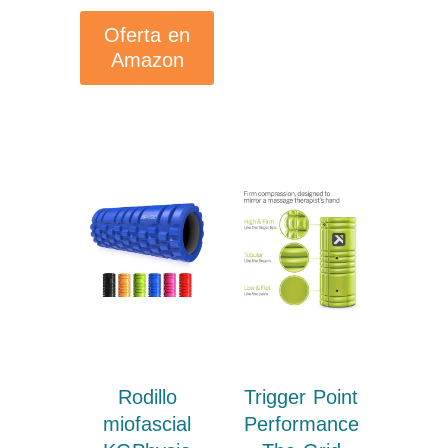
Oferta en
Amazon
Rodillo
Trigger Point
miofascial
Performance