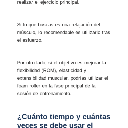
realizar el ejercicio principal.
Si lo que buscas es una relajación del
músculo, lo recomendable es utilizarlo tras
el esfuerzo.
Por otro lado, si el objetivo es mejorar la
flexibilidad (ROM), elasticidad y
extensibilidad muscular, podrías utilizar el
foam roller en la fase principal de la
sesión de entrenamiento.
¿Cuánto tiempo y cuántas
veces se debe usar el