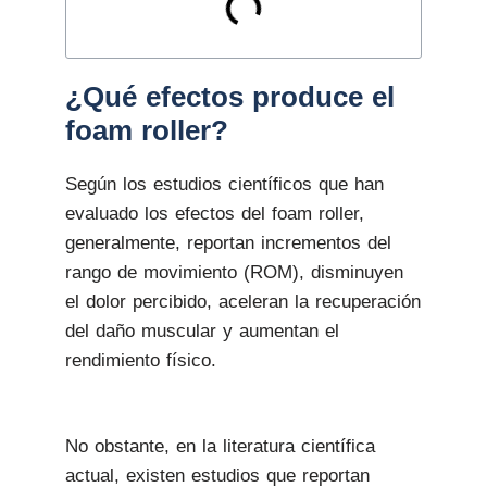
¿Qué efectos produce el
foam roller?
Según los estudios científicos que han
evaluado los efectos del foam roller,
generalmente, reportan incrementos del
rango de movimiento (ROM), disminuyen
el dolor percibido, aceleran la recuperación
del daño muscular y aumentan el
rendimiento físico.
No obstante, en la literatura científica
actual, existen estudios que reportan