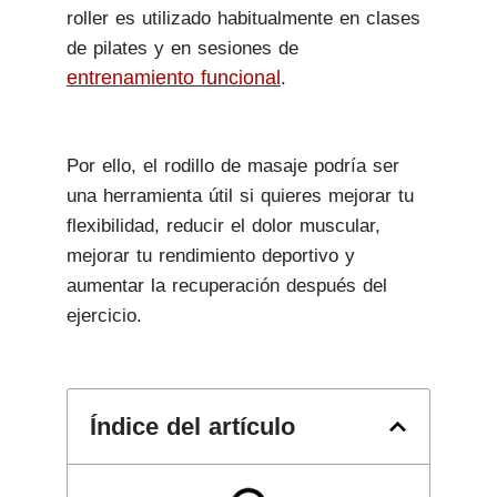
roller es utilizado habitualmente en clases
de pilates y en sesiones de
entrenamiento funcional
.
Por ello, el rodillo de masaje podría ser
una herramienta útil si quieres mejorar tu
flexibilidad, reducir el dolor muscular,
mejorar tu rendimiento deportivo y
aumentar la recuperación después del
ejercicio.
Índice del artículo