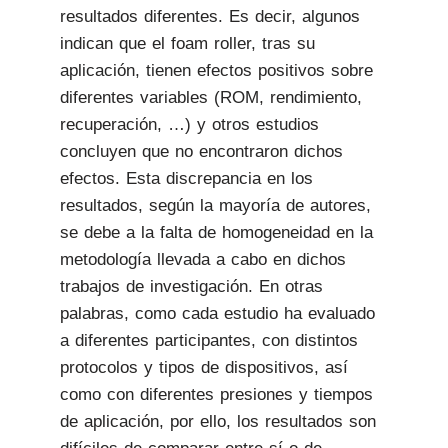
resultados diferentes. Es decir, algunos
indican que el foam roller, tras su
aplicación, tienen efectos positivos sobre
diferentes variables (ROM, rendimiento,
recuperación, …) y otros estudios
concluyen que no encontraron dichos
efectos. Esta discrepancia en los
resultados, según la mayoría de autores,
se debe a la falta de homogeneidad en la
metodología llevada a cabo en dichos
trabajos de investigación. En otras
palabras, como cada estudio ha evaluado
a diferentes participantes, con distintos
protocolos y tipos de dispositivos, así
como con diferentes presiones y tiempos
de aplicación, por ello, los resultados son