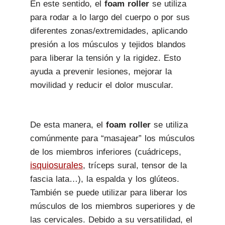
En este sentido, el
foam roller
se utiliza
para rodar a lo largo del cuerpo o por sus
diferentes zonas/extremidades, aplicando
presión a los músculos y tejidos blandos
para liberar la tensión y la rigidez. Esto
ayuda a prevenir lesiones, mejorar la
movilidad y reducir el dolor muscular.
De esta manera, el
foam roller
se utiliza
comúnmente para “masajear” los músculos
de los miembros inferiores (cuádriceps,
isquiosurales
, tríceps sural, tensor de la
fascia lata…), la espalda y los glúteos.
También se puede utilizar para liberar los
músculos de los miembros superiores y de
las cervicales. Debido a su versatilidad, el