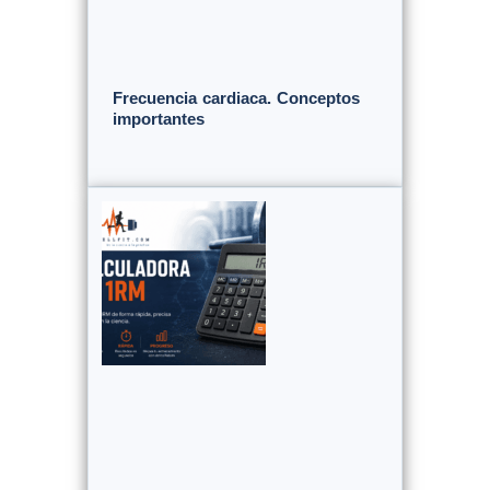
Frecuencia cardiaca. Conceptos
importantes