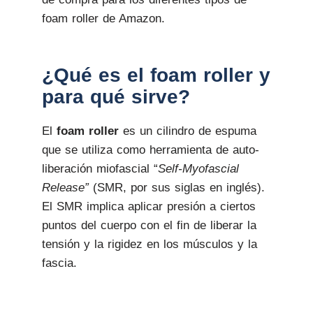
foam roller de Amazon.
¿Qué es el foam roller y
para qué sirve?
El
foam roller
es un cilindro de espuma
que se utiliza como herramienta de auto-
liberación miofascial “
Self-Myofascial
Release”
(SMR, por sus siglas en inglés).
El SMR implica aplicar presión a ciertos
puntos del cuerpo con el fin de liberar la
tensión y la rigidez en los músculos y la
fascia.