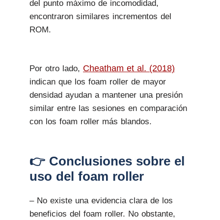
del punto máximo de incomodidad,
encontraron similares incrementos del
ROM.
Cheatham et al. (2018)
Por otro lado,
indican que los foam roller de mayor
densidad ayudan a mantener una presión
similar entre las sesiones en comparación
con los foam roller más blandos.
👉 Conclusiones sobre el
uso del foam roller
–
No existe una evidencia clara de los
beneficios del foam roller. No obstante,