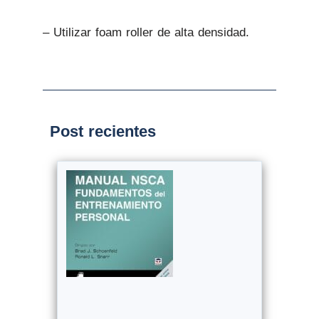
–
Utilizar foam roller de alta densidad.
Post recientes