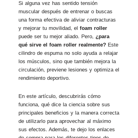
Si alguna vez has sentido tensión
muscular después de entrenar o buscas
una forma efectiva de aliviar contracturas
y mejorar tu movilidad, el
foam roller
puede ser tu mejor aliado. Pero,
¿para
qué sirve el foam roller realmente?
Este
cilindro de espuma no solo ayuda a relajar
los músculos, sino que también mejora la
circulación, previene lesiones y optimiza el
rendimiento deportivo.
En este artículo, descubrirás cómo
funciona, qué dice la ciencia sobre sus
principales beneficios y la manera correcta
de utilizarlo para aprovechar al máximo
sus efectos. Además, te dejo los enlaces
de compra para los diferentes tipos de