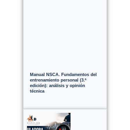
Manual NSCA. Fundamentos del
entrenamiento personal (3.ª
edición): análisis y opinión
técnica