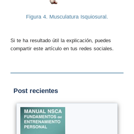
Figura 4. Musculatura Isquiosural.
Si te ha resultado útil la explicación, puedes
compartir este artículo en tus redes sociales.
Post recientes