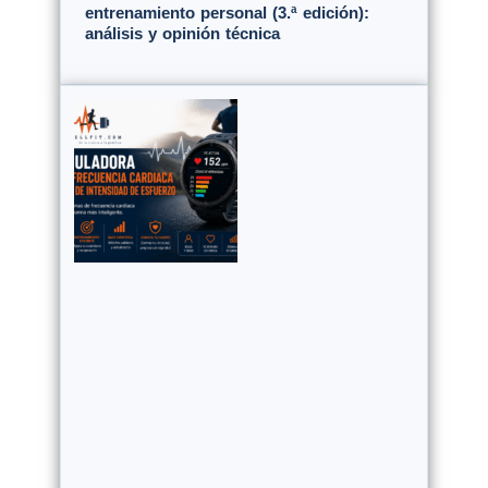
entrenamiento personal (3.ª edición):
análisis y opinión técnica