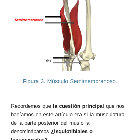
Figura 3. Músculo Semimembranoso.
Recordemos que
la cuestión principal
que nos
hacíamos en este artículo era si la musculatura
de la parte posterior del muslo la
denominábamos
¿Isquiotibiales o
Isquiosurales?