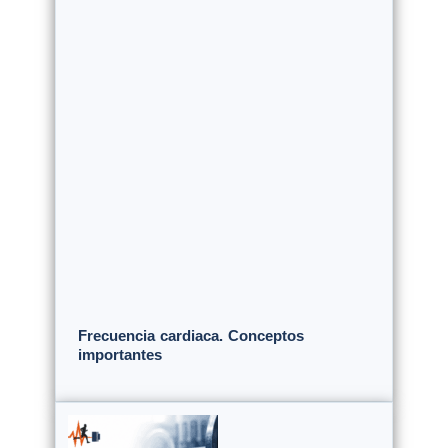
Frecuencia cardiaca. Conceptos
importantes