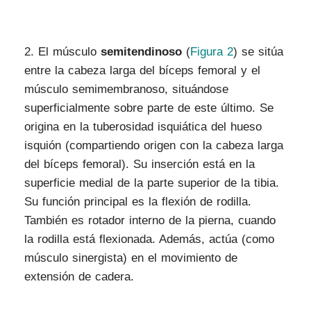
2.
El músculo
semitendinoso
(
Figura 2
) se sitúa
entre la cabeza larga del bíceps femoral y el
músculo semimembranoso, situándose
superficialmente sobre parte de este último. Se
origina en la tuberosidad isquiática del hueso
isquión (compartiendo origen con la cabeza larga
del bíceps femoral). Su inserción está en la
superficie medial de la parte superior de la tibia.
Su función principal es la flexión de rodilla.
También es rotador interno de la pierna, cuando
la rodilla está flexionada. Además, actúa (como
músculo sinergista) en el movimiento de
extensión de cadera.