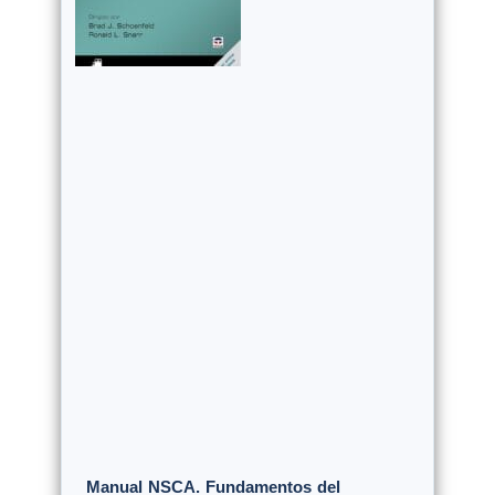
Manual NSCA. Fundamentos del