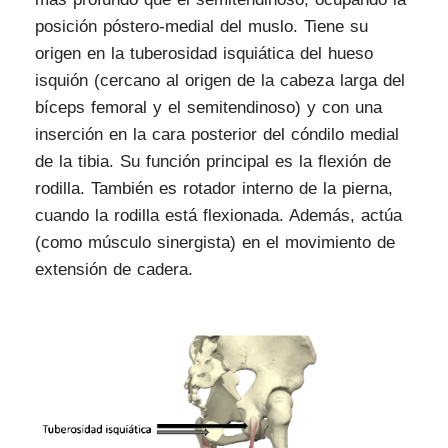
posición póstero-medial del muslo. Tiene su
origen en la tuberosidad isquiática del hueso
isquión (cercano al origen de la cabeza larga del
bíceps femoral y el semitendinoso) y con una
inserción en la cara posterior del cóndilo medial
de la tibia. Su función principal es la flexión de
rodilla. También es rotador interno de la pierna,
cuando la rodilla está flexionada. Además, actúa
(como músculo sinergista) en el movimiento de
extensión de cadera.