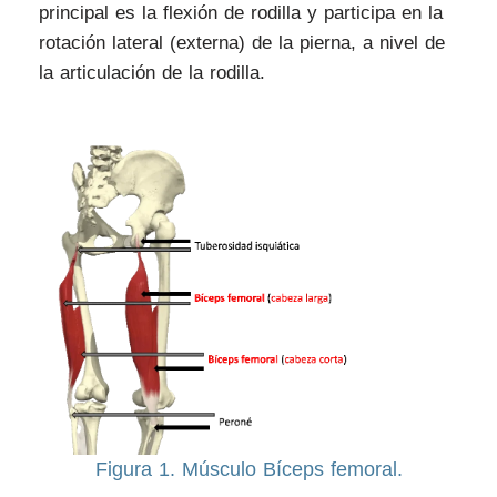
principal es la flexión de rodilla y participa en la
rotación lateral (externa) de la pierna, a nivel de
la articulación de la rodilla.
Figura 1. Músculo Bíceps femoral.