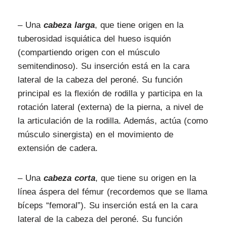
–
Una
cabeza larga
, que tiene origen en la
tuberosidad isquiática del hueso isquión
(compartiendo origen con el músculo
semitendinoso). Su inserción está en la cara
lateral de la cabeza del peroné. Su función
principal es la flexión de rodilla y participa en la
rotación lateral (externa) de la pierna, a nivel de
la articulación de la rodilla. Además, actúa (como
músculo sinergista) en el movimiento de
extensión de cadera.
–
Una
cabeza corta
, que tiene su origen en la
línea áspera del fémur (recordemos que se llama
bíceps “femoral”). Su inserción está en la cara
lateral de la cabeza del peroné. Su función