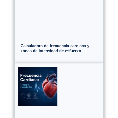
Calculadora de frecuencia cardiaca y
zonas de intensidad de esfuerzo